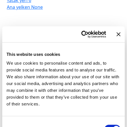
Yatak yeri
6
Ana yelken
None
This website uses cookies
We use cookies to personalise content and ads, to
provide social media features and to analyse our traffic.
We also share information about your use of our site with
our social media, advertising and analytics partners who
may combine it with other information that you’ve
provided to them or that they’ve collected from your use
of their services.
Consent