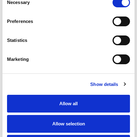
Necessary
Selection
Preferences
Statistics
Marketing
Show details
Allow all
Allow selection