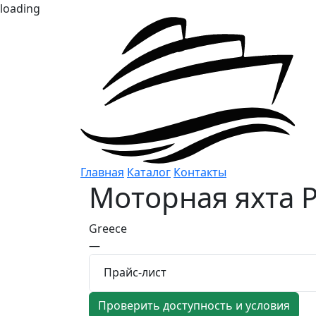
loading
Главная
Каталог
Контакты
Моторная яхта
P
Greece
—
Прайс-лист
Проверить доступность и условия