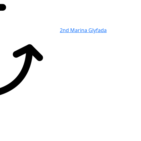
2nd Marina Glyfada