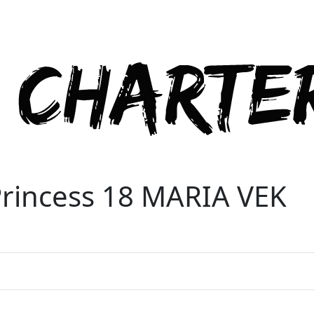
rincess 18 MARIA VEK