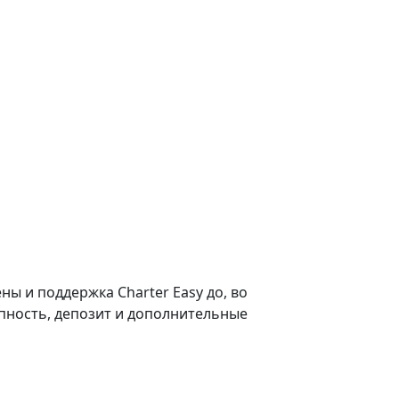
ы и поддержка Charter Easy до, во
тупность, депозит и дополнительные