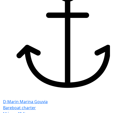
D-Marin Marina Gouvia
Bareboat charter