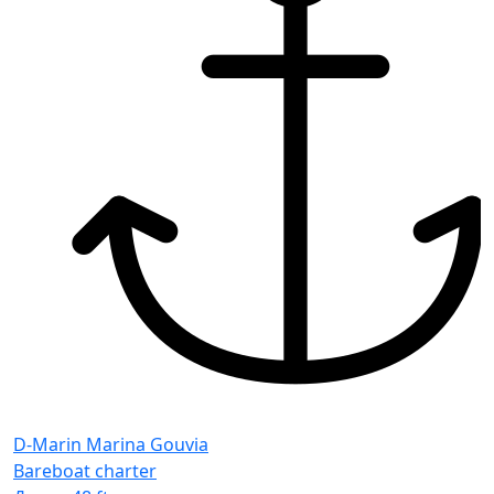
D-Marin Marina Gouvia
Bareboat charter