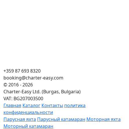
+359 87 693 8320
booking@charter-easy.com
© 2016 - 2026
Charter-Easy Ltd. (Burgas, Bulgaria)
VAT: BG207003500
Главная
Каталог
Контакты
политика
конфиденциальности
Парусная яхта
Парусный катамаран
Моторная яхта
Моторный катамаран