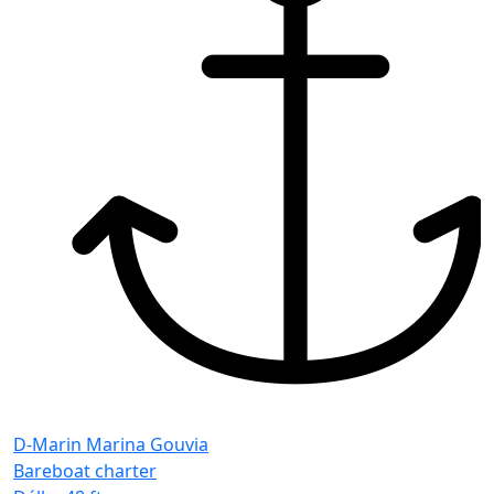
D-Marin Marina Gouvia
Bareboat charter