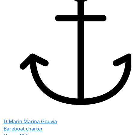
D-Marin Marina Gouvia
Bareboat charter