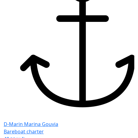
D-Marin Marina Gouvia
Bareboat charter