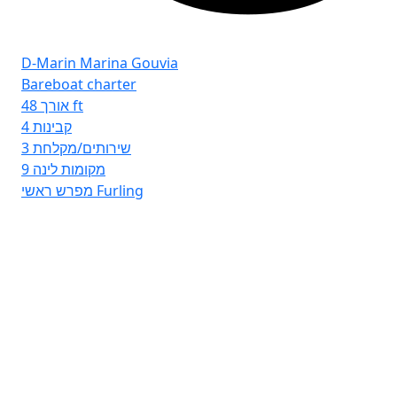
D-Marin Marina Gouvia
Bareboat charter
אורך
48 ft
4
קבינות
3
שירותים/מקלחת
9
מקומות לינה
מפרש ראשי
Furling