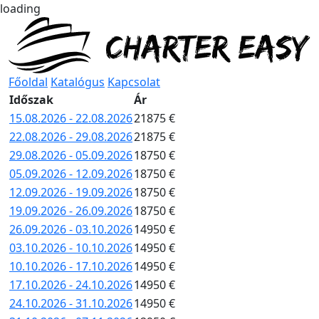
loading
Főoldal
Katalógus
Kapcsolat
Időszak
Ár
15.08.2026 - 22.08.2026
21875 €
22.08.2026 - 29.08.2026
21875 €
29.08.2026 - 05.09.2026
18750 €
05.09.2026 - 12.09.2026
18750 €
12.09.2026 - 19.09.2026
18750 €
19.09.2026 - 26.09.2026
18750 €
26.09.2026 - 03.10.2026
14950 €
03.10.2026 - 10.10.2026
14950 €
10.10.2026 - 17.10.2026
14950 €
17.10.2026 - 24.10.2026
14950 €
24.10.2026 - 31.10.2026
14950 €