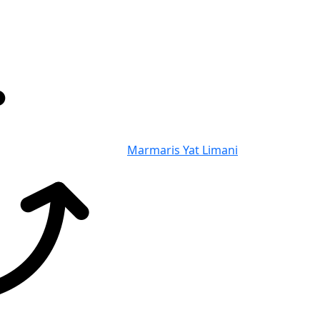
Marmaris Yat Limani