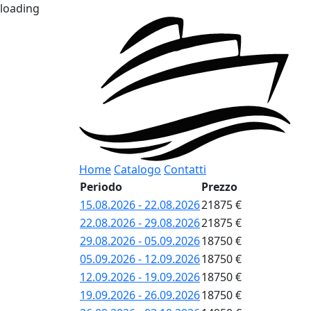
loading
Home
Catalogo
Contatti
Periodo
Prezzo
15.08.2026 - 22.08.2026
21875 €
22.08.2026 - 29.08.2026
21875 €
29.08.2026 - 05.09.2026
18750 €
05.09.2026 - 12.09.2026
18750 €
12.09.2026 - 19.09.2026
18750 €
19.09.2026 - 26.09.2026
18750 €