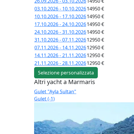
26.09.2026 - 03.10.2026
14950 €
03.10.2026 - 10.10.2026
14950 €
10.10.2026 - 17.10.2026
14950 €
17.10.2026 - 24.10.2026
14950 €
24.10.2026 - 31.10.2026
14950 €
31.10.2026 - 07.11.2026
12950 €
07.11.2026 - 14.11.2026
12950 €
14.11.2026 - 21.11.2026
12950 €
21.11.2026 - 28.11.2026
12950 €
Selezione personalizzata
Altri yacht a Marmaris
Gulet "Ayla Sultan"
Gulet (-1)