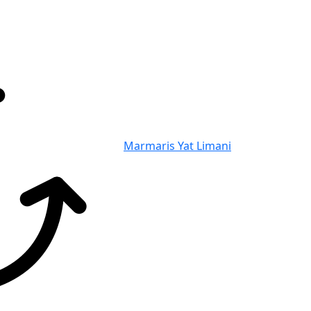
Marmaris Yat Limani