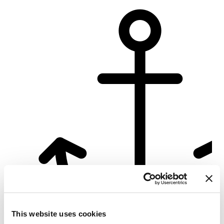
Su
This website uses cookies