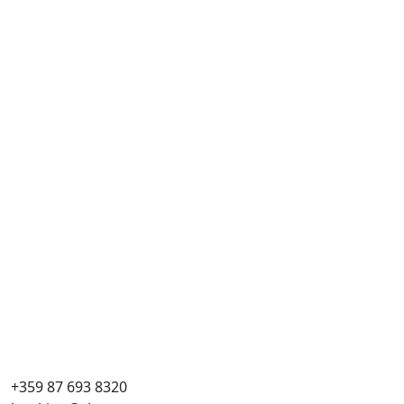
+359 87 693 8320