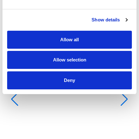
Show details
Allow all
Allow selection
Deny