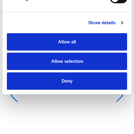
Show details
Allow all
Allow selection
Deny