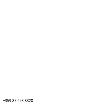
+359 87 693 8320