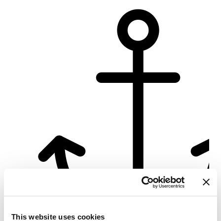
Su
This website uses cookies