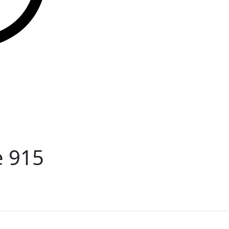
e 915