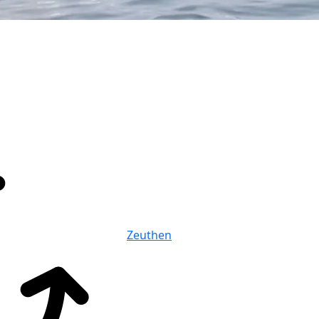
Zeuthen