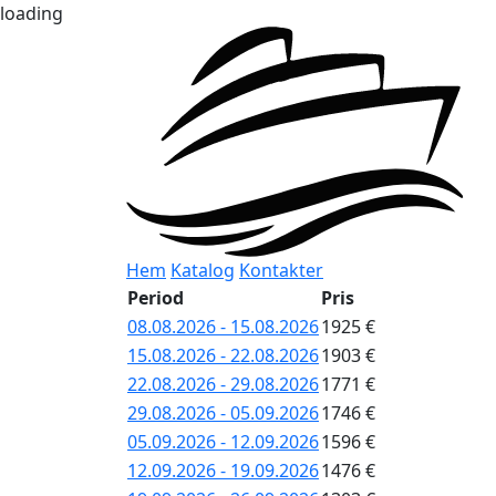
loading
Hem
Katalog
Kontakter
Period
Pris
08.08.2026 - 15.08.2026
1925 €
15.08.2026 - 22.08.2026
1903 €
22.08.2026 - 29.08.2026
1771 €
29.08.2026 - 05.09.2026
1746 €
05.09.2026 - 12.09.2026
1596 €
12.09.2026 - 19.09.2026
1476 €