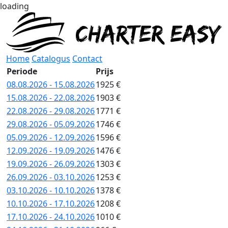
loading
Home
Catalogus
Contact
Periode
Prijs
08.08.2026 - 15.08.2026
1925 €
15.08.2026 - 22.08.2026
1903 €
22.08.2026 - 29.08.2026
1771 €
29.08.2026 - 05.09.2026
1746 €
05.09.2026 - 12.09.2026
1596 €
12.09.2026 - 19.09.2026
1476 €
19.09.2026 - 26.09.2026
1303 €
26.09.2026 - 03.10.2026
1253 €
03.10.2026 - 10.10.2026
1378 €
10.10.2026 - 17.10.2026
1208 €
17.10.2026 - 24.10.2026
1010 €