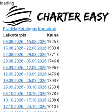
loading
Pradžia
Katalogas
Kontaktai
Laikotarpis
Kaina
08.08.2026 - 15.08.2026
1925 €
15.08.2026 - 22.08.2026
1903 €
22.08.2026 - 29.08.2026
1771 €
29.08.2026 - 05.09.2026
1746 €
05.09.2026 - 12.09.2026
1596 €
12.09.2026 - 19.09.2026
1476 €
19.09.2026 - 26.09.2026
1303 €
26.09.2026 - 03.10.2026
1253 €
03.10.2026 - 10.10.2026
1378 €
10.10.2026 - 17.10.2026
1208 €
17.10.2026 - 24.10.2026
1010 €