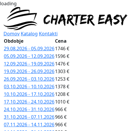
loading
Domov
Katalog
Kontakti
Obdobje
Cena
29.08.2026 - 05.09.2026
1746 €
05.09.2026 - 12.09.2026
1596 €
12.09.2026 - 19.09.2026
1476 €
19.09.2026 - 26.09.2026
1303 €
26.09.2026 - 03.10.2026
1253 €
03.10.2026 - 10.10.2026
1378 €
10.10.2026 - 17.10.2026
1208 €
17.10.2026 - 24.10.2026
1010 €
24.10.2026 - 31.10.2026
966 €
31.10.2026 - 07.11.2026
966 €
07.11.2026 - 14.11.2026
966 €