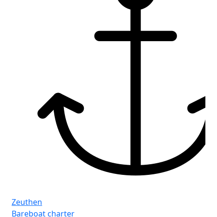
Zeuthen
Bareboat charter