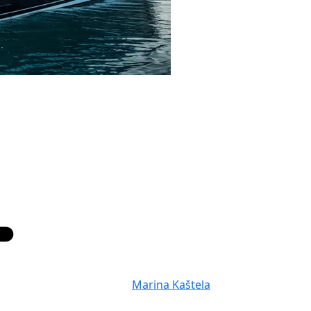
Marina Kaštela