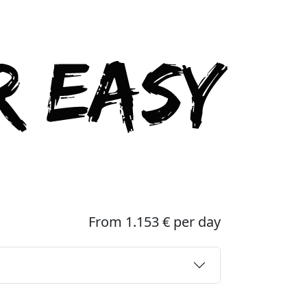
From 1.153 € per day