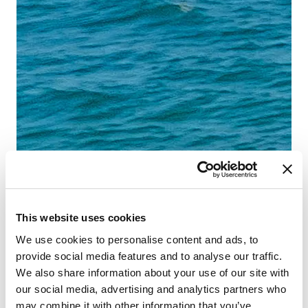
This website uses cookies
We use cookies to personalise content and ads, to
provide social media features and to analyse our traffic.
We also share information about your use of our site with
our social media, advertising and analytics partners who
may combine it with other information that you’ve