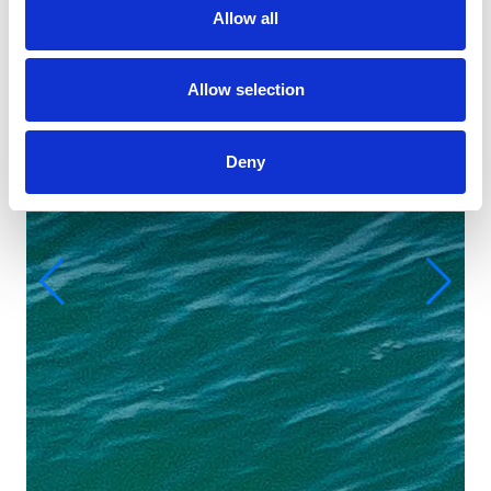
Allow all
Allow selection
Deny