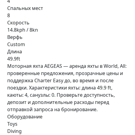
4
Спальных мест
8
Скорость
14.8kph / 8kn
Верфь
Custom
Длина
49.9ft
Моторная яхта AEGEAS — аренда яхты в World, All:
проверенные предложения, прозрачные цены и
поддержка Charter Easy до, во время и после
поездки. Характеристики яхты: длина 49.9 ft,
каюты: 4, санузлы: 0. Проверьте доступность,
депозит и дополнительные расходы перед
отправкой запроса на бронирование.
Оборудование
Toys
Diving