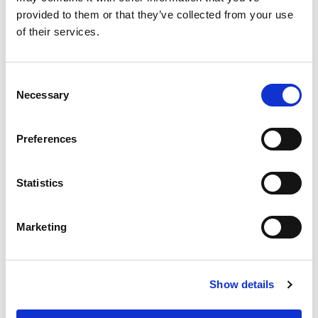
provided to them or that they’ve collected from your use
of their services.
Consent
Necessary
Selection
Preferences
Statistics
Marketing
Show details