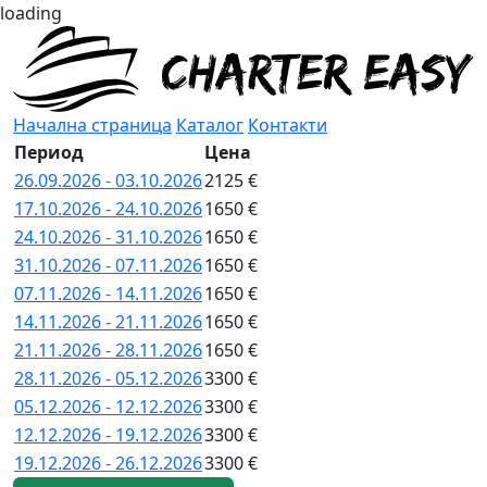
loading
Начална страница
Каталог
Контакти
Период
Цена
26.09.2026 - 03.10.2026
2125 €
17.10.2026 - 24.10.2026
1650 €
24.10.2026 - 31.10.2026
1650 €
31.10.2026 - 07.11.2026
1650 €
07.11.2026 - 14.11.2026
1650 €
14.11.2026 - 21.11.2026
1650 €
21.11.2026 - 28.11.2026
1650 €
28.11.2026 - 05.12.2026
3300 €
05.12.2026 - 12.12.2026
3300 €
12.12.2026 - 19.12.2026
3300 €
19.12.2026 - 26.12.2026
3300 €