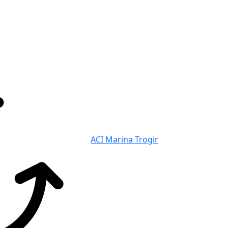
ACI Marina Trogir