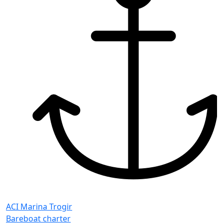
ACI Marina Trogir
Bareboat charter