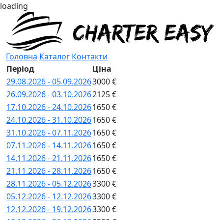
loading
Головна
Каталог
Контакти
Період
Ціна
29.08.2026 - 05.09.2026
3000 €
26.09.2026 - 03.10.2026
2125 €
17.10.2026 - 24.10.2026
1650 €
24.10.2026 - 31.10.2026
1650 €
31.10.2026 - 07.11.2026
1650 €
07.11.2026 - 14.11.2026
1650 €
14.11.2026 - 21.11.2026
1650 €
21.11.2026 - 28.11.2026
1650 €
28.11.2026 - 05.12.2026
3300 €
05.12.2026 - 12.12.2026
3300 €
12.12.2026 - 19.12.2026
3300 €