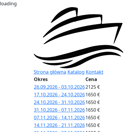
loading
Strona główna
Katalog
Kontakt
Okres
Cena
26.09.2026 - 03.10.2026
2125 €
17.10.2026 - 24.10.2026
1650 €
24.10.2026 - 31.10.2026
1650 €
31.10.2026 - 07.11.2026
1650 €
07.11.2026 - 14.11.2026
1650 €
14.11.2026 - 21.11.2026
1650 €