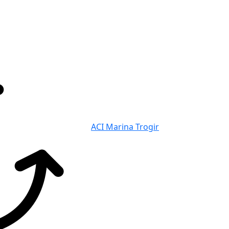
ACI Marina Trogir