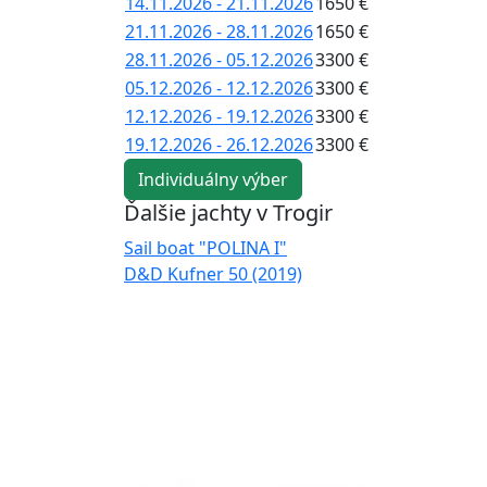
14.11.2026 - 21.11.2026
1650 €
21.11.2026 - 28.11.2026
1650 €
28.11.2026 - 05.12.2026
3300 €
05.12.2026 - 12.12.2026
3300 €
12.12.2026 - 19.12.2026
3300 €
19.12.2026 - 26.12.2026
3300 €
Individuálny výber
Ďalšie jachty v Trogir
Sail boat "POLINA I"
D&D Kufner 50 (2019)