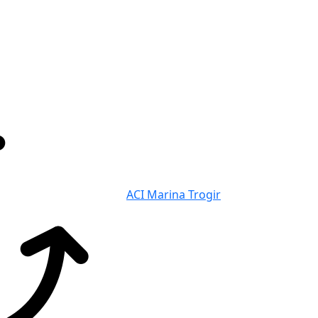
ACI Marina Trogir