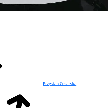
Przystan Cesarska