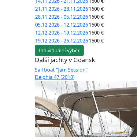
14.11.2026 - 21.11.2026
1600 €
21.11.2026 - 28.11.2026
1600 €
28.11.2026 - 05.12.2026
1600 €
05.12.2026 - 12.12.2026
1600 €
12.12.2026 - 19.12.2026
1600 €
19.12.2026 - 26.12.2026
1600 €
Individuální výběr
Další jachty v Gdansk
Sail boat "Jam Session"
Delphia 47 (2010)