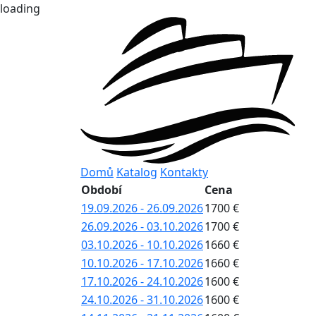
loading
Domů
Katalog
Kontakty
Období
Cena
19.09.2026 - 26.09.2026
1700 €
26.09.2026 - 03.10.2026
1700 €
03.10.2026 - 10.10.2026
1660 €
10.10.2026 - 17.10.2026
1660 €
17.10.2026 - 24.10.2026
1600 €
24.10.2026 - 31.10.2026
1600 €