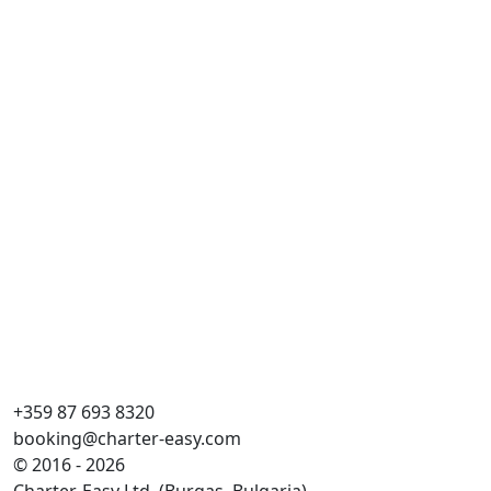
+359 87 693 8320
booking@charter-easy.com
© 2016 - 2026