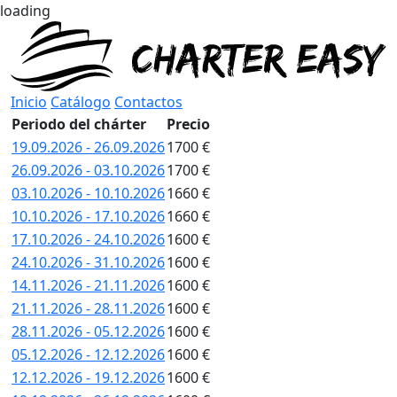
loading
Inicio
Catálogo
Contactos
Periodo del chárter
Precio
19.09.2026 - 26.09.2026
1700 €
26.09.2026 - 03.10.2026
1700 €
03.10.2026 - 10.10.2026
1660 €
10.10.2026 - 17.10.2026
1660 €
17.10.2026 - 24.10.2026
1600 €
24.10.2026 - 31.10.2026
1600 €
14.11.2026 - 21.11.2026
1600 €
21.11.2026 - 28.11.2026
1600 €
28.11.2026 - 05.12.2026
1600 €
05.12.2026 - 12.12.2026
1600 €
12.12.2026 - 19.12.2026
1600 €