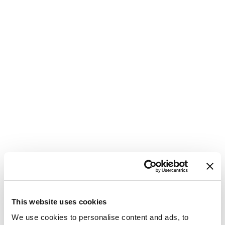
This website uses cookies
We use cookies to personalise content and ads, to