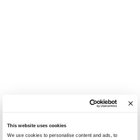
This website uses cookies
We use cookies to personalise content and ads, to