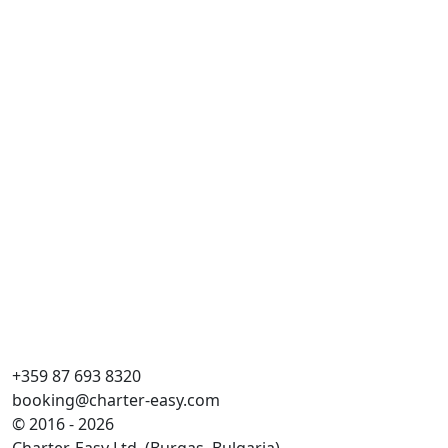
+359 87 693 8320
booking@charter-easy.com
© 2016 - 2026