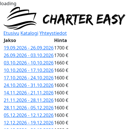
loading
Etusivu
Katalogi
Yhteystiedot
Jakso
Hinta
19.09.2026 - 26.09.2026
1700 €
26.09.2026 - 03.10.2026
1700 €
03.10.2026 - 10.10.2026
1660 €
10.10.2026 - 17.10.2026
1660 €
17.10.2026 - 24.10.2026
1600 €
24.10.2026 - 31.10.2026
1600 €
14.11.2026 - 21.11.2026
1600 €
21.11.2026 - 28.11.2026
1600 €
28.11.2026 - 05.12.2026
1600 €
05.12.2026 - 12.12.2026
1600 €
12.12.2026 - 19.12.2026
1600 €