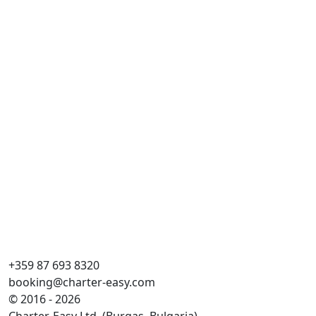
+359 87 693 8320
booking@charter-easy.com
© 2016 - 2026