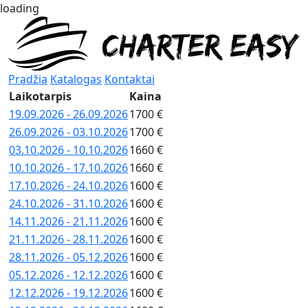
loading
Pradžia
Katalogas
Kontaktai
Laikotarpis
Kaina
19.09.2026 - 26.09.2026
1700 €
26.09.2026 - 03.10.2026
1700 €
03.10.2026 - 10.10.2026
1660 €
10.10.2026 - 17.10.2026
1660 €
17.10.2026 - 24.10.2026
1600 €
24.10.2026 - 31.10.2026
1600 €
14.11.2026 - 21.11.2026
1600 €
21.11.2026 - 28.11.2026
1600 €
28.11.2026 - 05.12.2026
1600 €
05.12.2026 - 12.12.2026
1600 €
12.12.2026 - 19.12.2026
1600 €