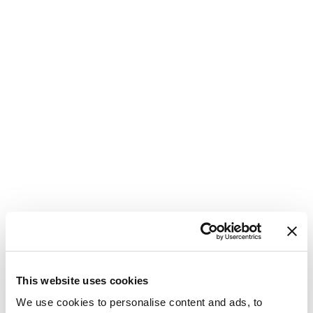
This website uses cookies
We use cookies to personalise content and ads, to