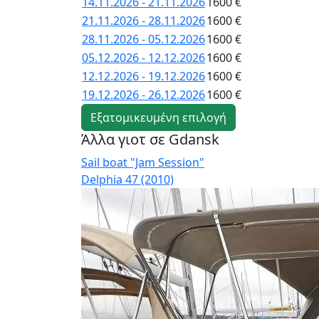
14.11.2026 - 21.11.2026
1600 €
21.11.2026 - 28.11.2026
1600 €
28.11.2026 - 05.12.2026
1600 €
05.12.2026 - 12.12.2026
1600 €
12.12.2026 - 19.12.2026
1600 €
19.12.2026 - 26.12.2026
1600 €
Εξατομικευμένη επιλογή
Άλλα γιοτ σε Gdansk
Sail boat "Jam Session"
Delphia 47 (2010)