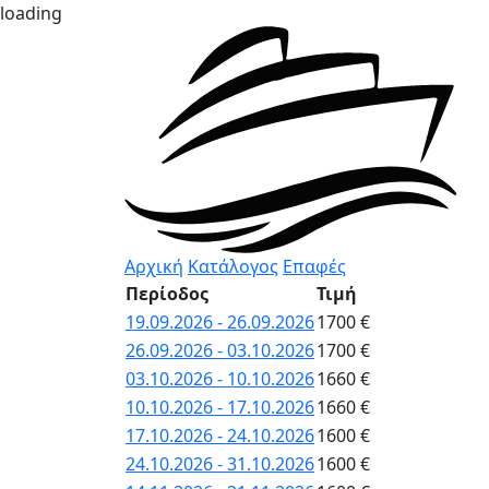
loading
Αρχική
Κατάλογος
Επαφές
Περίοδος
Τιμή
19.09.2026 - 26.09.2026
1700 €
26.09.2026 - 03.10.2026
1700 €
03.10.2026 - 10.10.2026
1660 €
10.10.2026 - 17.10.2026
1660 €
17.10.2026 - 24.10.2026
1600 €
24.10.2026 - 31.10.2026
1600 €