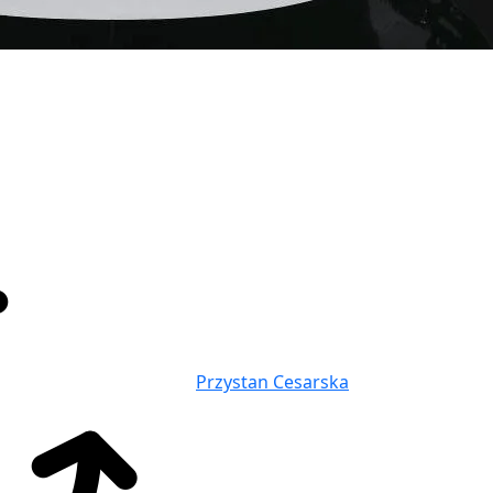
Przystan Cesarska