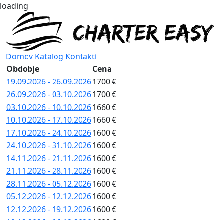
loading
Domov
Katalog
Kontakti
Obdobje
Cena
19.09.2026 - 26.09.2026
1700 €
26.09.2026 - 03.10.2026
1700 €
03.10.2026 - 10.10.2026
1660 €
10.10.2026 - 17.10.2026
1660 €
17.10.2026 - 24.10.2026
1600 €
24.10.2026 - 31.10.2026
1600 €
14.11.2026 - 21.11.2026
1600 €
21.11.2026 - 28.11.2026
1600 €
28.11.2026 - 05.12.2026
1600 €
05.12.2026 - 12.12.2026
1600 €
12.12.2026 - 19.12.2026
1600 €