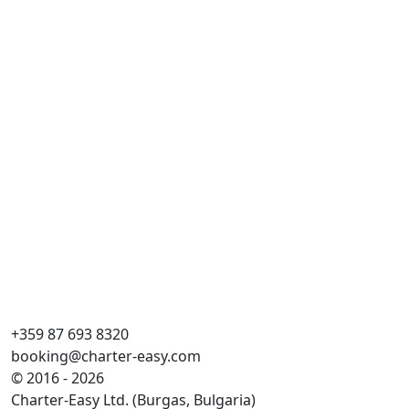
+359 87 693 8320
booking@charter-easy.com
© 2016 - 2026
Charter-Easy Ltd. (Burgas, Bulgaria)