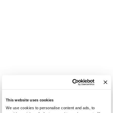
This website uses cookies
We use cookies to personalise content and ads, to