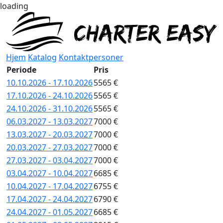
loading
Hjem
Katalog
Kontaktpersoner
Periode
Pris
10.10.2026 - 17.10.2026
5565 €
17.10.2026 - 24.10.2026
5565 €
24.10.2026 - 31.10.2026
5565 €
06.03.2027 - 13.03.2027
7000 €
13.03.2027 - 20.03.2027
7000 €
20.03.2027 - 27.03.2027
7000 €
27.03.2027 - 03.04.2027
7000 €
03.04.2027 - 10.04.2027
6685 €
10.04.2027 - 17.04.2027
6755 €
17.04.2027 - 24.04.2027
6790 €
24.04.2027 - 01.05.2027
6685 €