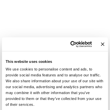
This website uses cookies
We use cookies to personalise content and ads, to
provide social media features and to analyse our traffic.
We also share information about your use of our site with
our social media, advertising and analytics partners who
may combine it with other information that you’ve
provided to them or that they’ve collected from your use
Katamaran
Aura 51 SUNRISE
of their services.