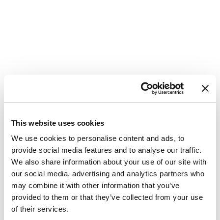
This website uses cookies
We use cookies to personalise content and ads, to
provide social media features and to analyse our traffic.
We also share information about your use of our site with
our social media, advertising and analytics partners who
may combine it with other information that you’ve
provided to them or that they’ve collected from your use
Katamaran
Aura 51 SUNRISE
of their services.