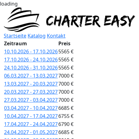
loading
Startseite
Katalog
Kontakt
Zeitraum
Preis
10.10.2026 - 17.10.2026
5565 €
17.10.2026 - 24.10.2026
5565 €
24.10.2026 - 31.10.2026
5565 €
06.03.2027 - 13.03.2027
7000 €
13.03.2027 - 20.03.2027
7000 €
20.03.2027 - 27.03.2027
7000 €
27.03.2027 - 03.04.2027
7000 €
03.04.2027 - 10.04.2027
6685 €
10.04.2027 - 17.04.2027
6755 €
17.04.2027 - 24.04.2027
6790 €
24.04.2027 - 01.05.2027
6685 €