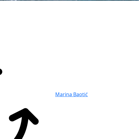
Marina Baotić