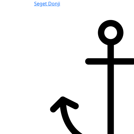
Seget Donji