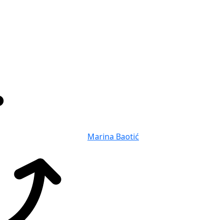
Marina Baotić