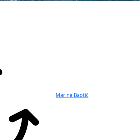
Marina Baotić