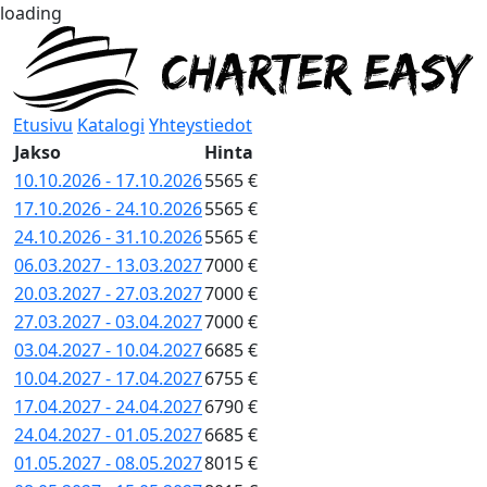
loading
Etusivu
Katalogi
Yhteystiedot
Jakso
Hinta
10.10.2026 - 17.10.2026
5565 €
17.10.2026 - 24.10.2026
5565 €
24.10.2026 - 31.10.2026
5565 €
06.03.2027 - 13.03.2027
7000 €
20.03.2027 - 27.03.2027
7000 €
27.03.2027 - 03.04.2027
7000 €
03.04.2027 - 10.04.2027
6685 €
10.04.2027 - 17.04.2027
6755 €
17.04.2027 - 24.04.2027
6790 €
24.04.2027 - 01.05.2027
6685 €
01.05.2027 - 08.05.2027
8015 €