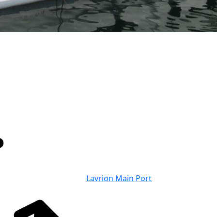
Lavrion Main Port