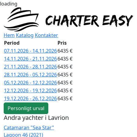
loading
Hem
Katalog
Kontakter
Period
Pris
07.11.2026 - 14.11.2026
6435 €
14.11.2026 - 21.11.2026
6435 €
21.11.2026 - 28.11.2026
6435 €
28.11.2026 - 05.12.2026
6435 €
05.12.2026 - 12.12.2026
6435 €
12.12.2026 - 19.12.2026
6435 €
19.12.2026 - 26.12.2026
6435 €
Personligt urval
Andra yachter i Lavrion
Catamaran "Sea Star"
C
Lagoon 46 (2021)
L