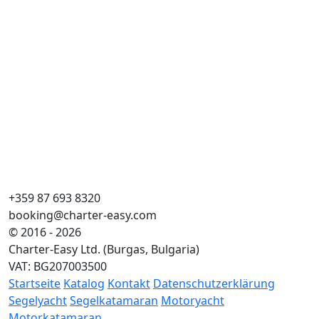
+359 87 693 8320
booking@charter-easy.com
© 2016 - 2026
Charter-Easy Ltd. (Burgas, Bulgaria)
VAT: BG207003500
Startseite
Katalog
Kontakt
Datenschutzerklärung
Segelyacht
Segelkatamaran
Motoryacht
Motorkatamaran