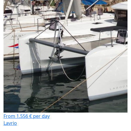
From 1.556 € per day
Lavrio