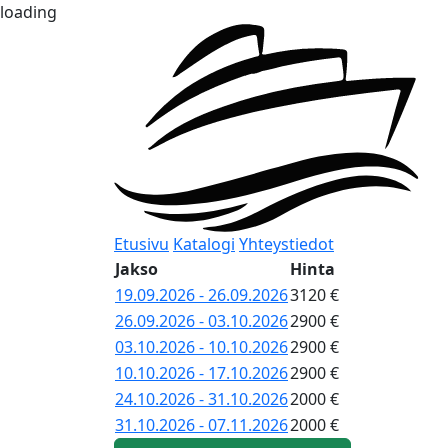
loading
Etusivu
Katalogi
Yhteystiedot
Jakso
Hinta
19.09.2026 - 26.09.2026
3120 €
26.09.2026 - 03.10.2026
2900 €
03.10.2026 - 10.10.2026
2900 €
10.10.2026 - 17.10.2026
2900 €
24.10.2026 - 31.10.2026
2000 €
31.10.2026 - 07.11.2026
2000 €