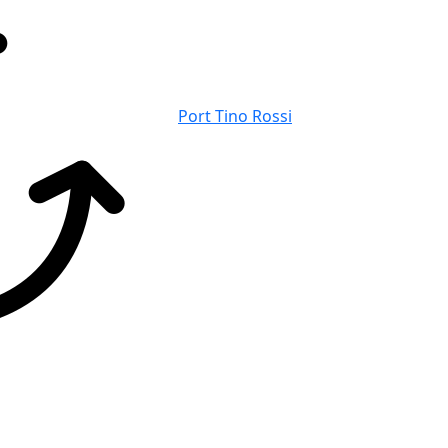
Port Tino Rossi