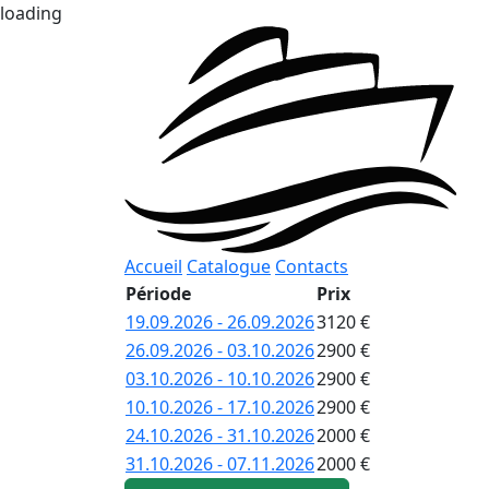
loading
Accueil
Catalogue
Contacts
Période
Prix
19.09.2026 - 26.09.2026
3120 €
26.09.2026 - 03.10.2026
2900 €
03.10.2026 - 10.10.2026
2900 €
10.10.2026 - 17.10.2026
2900 €
24.10.2026 - 31.10.2026
2000 €
31.10.2026 - 07.11.2026
2000 €