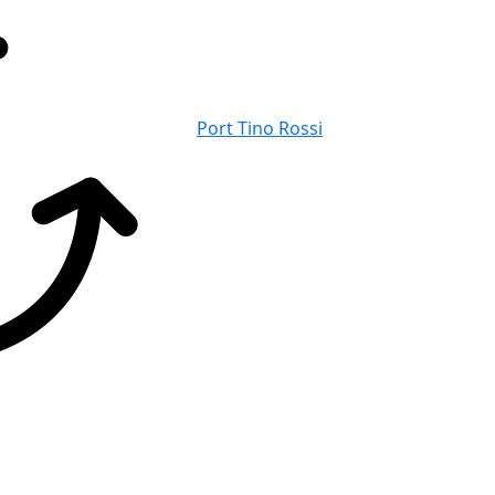
Port Tino Rossi