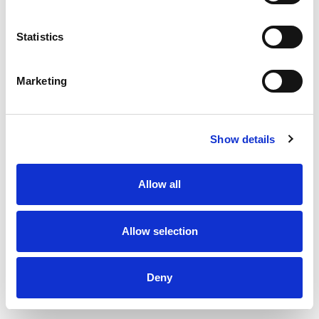
Statistics
Marketing
Show details
Allow all
Allow selection
Deny