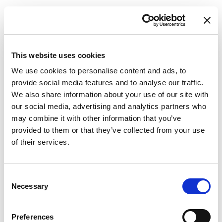
This website uses cookies
We use cookies to personalise content and ads, to
provide social media features and to analyse our traffic.
We also share information about your use of our site with
our social media, advertising and analytics partners who
may combine it with other information that you’ve
provided to them or that they’ve collected from your use
of their services.
Consent
Necessary
Selection
Preferences