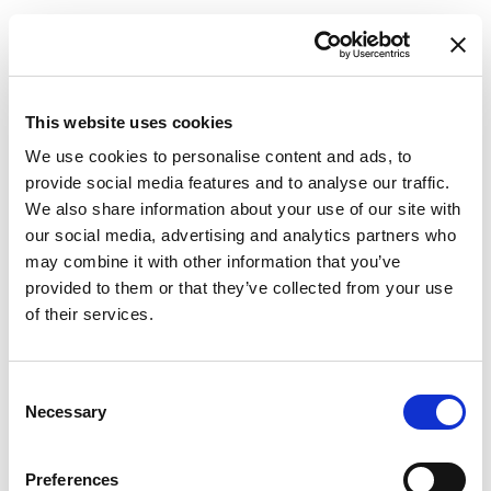
This website uses cookies
We use cookies to personalise content and ads, to
provide social media features and to analyse our traffic.
We also share information about your use of our site with
our social media, advertising and analytics partners who
may combine it with other information that you’ve
provided to them or that they’ve collected from your use
of their services.
Consent
Necessary
Selection
Preferences