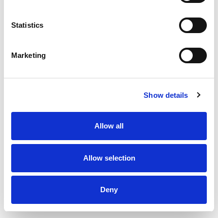
Statistics
Marketing
Show details
Allow all
Allow selection
Deny