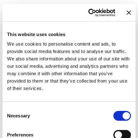
This website uses cookies
We use cookies to personalise content and ads, to
provide social media features and to analyse our traffic.
We also share information about your use of our site with
our social media, advertising and analytics partners who
may combine it with other information that you’ve
provided to them or that they’ve collected from your use
of their services.
Consent
Necessary
Selection
Preferences