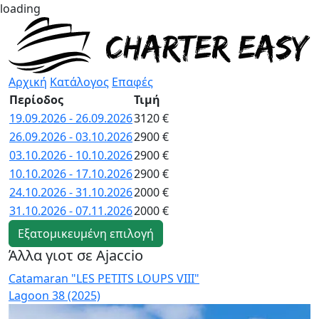
loading
Αρχική
Κατάλογος
Επαφές
Περίοδος
Τιμή
19.09.2026 - 26.09.2026
3120 €
26.09.2026 - 03.10.2026
2900 €
03.10.2026 - 10.10.2026
2900 €
10.10.2026 - 17.10.2026
2900 €
24.10.2026 - 31.10.2026
2000 €
31.10.2026 - 07.11.2026
2000 €
Εξατομικευμένη επιλογή
Άλλα γιοτ σε Ajaccio
Catamaran "LES PETITS LOUPS VIII"
C
Lagoon 38 (2025)
L