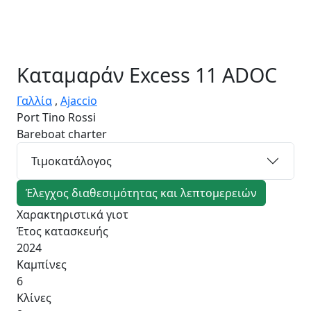
Καταμαράν
Excess 11 ADOC
Γαλλία
,
Ajaccio
Port Tino Rossi
Bareboat charter
Τιμοκατάλογος
Έλεγχος διαθεσιμότητας και λεπτομερειών
Χαρακτηριστικά γιοτ
Έτος κατασκευής
2024
Καμπίνες
6
Κλίνες