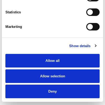
Statistics
Marketing
Show details
Allow all
Allow selection
Deny