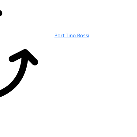
Port Tino Rossi