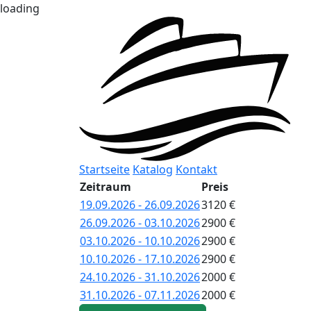
loading
Startseite
Katalog
Kontakt
Zeitraum
Preis
19.09.2026 - 26.09.2026
3120 €
26.09.2026 - 03.10.2026
2900 €
03.10.2026 - 10.10.2026
2900 €
10.10.2026 - 17.10.2026
2900 €
24.10.2026 - 31.10.2026
2000 €
31.10.2026 - 07.11.2026
2000 €