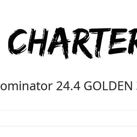
ominator 24.4 GOLDEN 