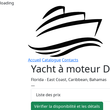
loading
Accueil
Catalogue
Contacts
Yacht à moteur
D
Florida - East Coast, Caribbean, Bahamas
—
Liste des prix
Vérifier la disponibilité et les détails