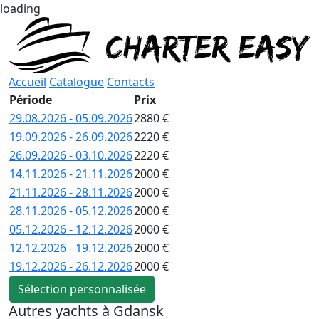
loading
Accueil
Catalogue
Contacts
Période
Prix
29.08.2026 - 05.09.2026
2880 €
19.09.2026 - 26.09.2026
2220 €
26.09.2026 - 03.10.2026
2220 €
14.11.2026 - 21.11.2026
2000 €
21.11.2026 - 28.11.2026
2000 €
28.11.2026 - 05.12.2026
2000 €
05.12.2026 - 12.12.2026
2000 €
12.12.2026 - 19.12.2026
2000 €
19.12.2026 - 26.12.2026
2000 €
Sélection personnalisée
Autres yachts à Gdansk