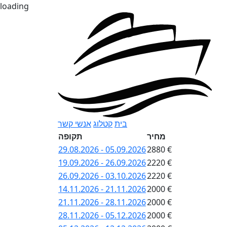
loading
בית
קטלוג
אנשי קשר
מחיר
תקופה
29.08.2026 - 05.09.2026
2880 €
19.09.2026 - 26.09.2026
2220 €
26.09.2026 - 03.10.2026
2220 €
14.11.2026 - 21.11.2026
2000 €
21.11.2026 - 28.11.2026
2000 €
28.11.2026 - 05.12.2026
2000 €