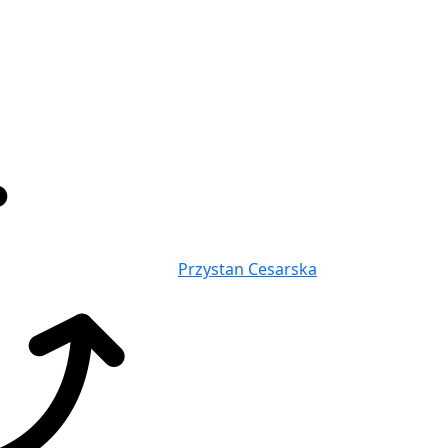
Przystan Cesarska