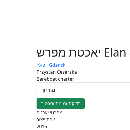
יאכטת מפרש
Elan
פולין
,
Gdansk
Przystan Cesarska
Bareboat charter
מחירון
בדיקת זמינות ופרטים
מפרטי יאכטה
שנת ייצור
2016