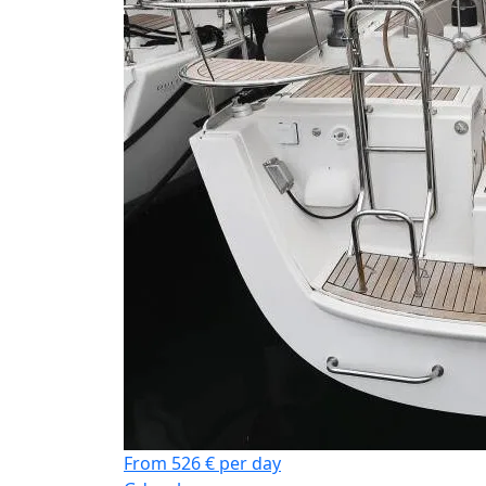
From 526 € per day