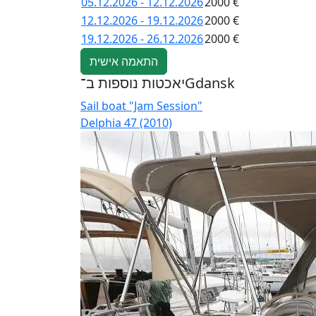
05.12.2026 - 12.12.2026
2000 €
12.12.2026 - 19.12.2026
2000 €
19.12.2026 - 26.12.2026
2000 €
התאמה אישית
יאכטות נוספות ב־Gdansk
Sail boat "Jam Session"
Delphia 47 (2010)