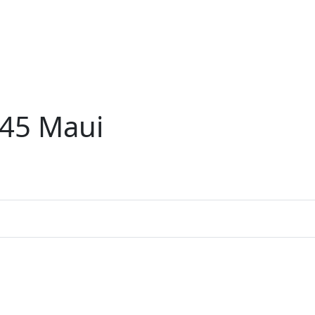
 45 Maui