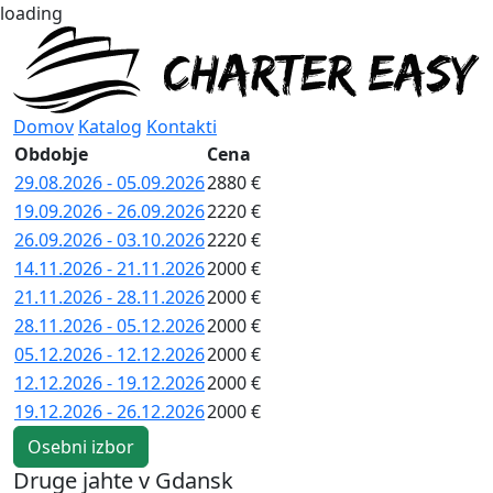
loading
Domov
Katalog
Kontakti
Obdobje
Cena
29.08.2026 - 05.09.2026
2880 €
19.09.2026 - 26.09.2026
2220 €
26.09.2026 - 03.10.2026
2220 €
14.11.2026 - 21.11.2026
2000 €
21.11.2026 - 28.11.2026
2000 €
28.11.2026 - 05.12.2026
2000 €
05.12.2026 - 12.12.2026
2000 €
12.12.2026 - 19.12.2026
2000 €
19.12.2026 - 26.12.2026
2000 €
Osebni izbor
Druge jahte v Gdansk